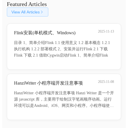
Featured Articles
View All Articles
2025-11-13
Flink安装(单机模式、Windows)
目录 1、简单介绍Flink 1.1 使用意义 1.2 基本概念 1.2.1
执行机构 1.2.2 部署模式 2、安装并运行Flink 2.1 下载
Flink 下载 2.1 借助Cygwin启动Flink 1、简单介绍Flink
2025-11-08
HanziWriter 小程序端开发注意事项
HanziWriter 小程序端开发注意事项 Hanzi Writer 是一个开
源 javascript 库，主要用于绘制汉字笔画顺序动画。运行
环境可以是Android、iOS、网页和小程序。小程序端使用
Hanzi Writer小程序插件使用，使用npm安装。 npm install
han