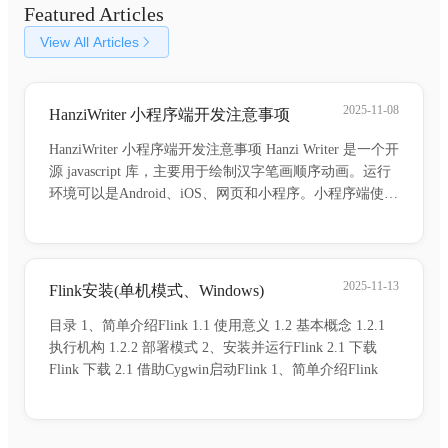
Featured Articles
View All Articles
2025-11-08
HanziWriter 小程序端开发注意事项
HanziWriter 小程序端开发注意事项 Hanzi Writer 是一个开
源 javascript 库，主要用于绘制汉字笔画顺序动画。运行
环境可以是Android、iOS、网页和小程序。小程序端使用
Hanzi Writer小程序插件使用，使用npm安装。 npm install
han
2025-11-13
Flink安装(单机模式、Windows)
目录 1、简单介绍Flink 1.1 使用意义 1.2 基本概念 1.2.1
执行机构 1.2.2 部署模式 2、安装并运行Flink 2.1 下载
Flink 下载 2.1 借助Cygwin启动Flink 1、简单介绍Flink